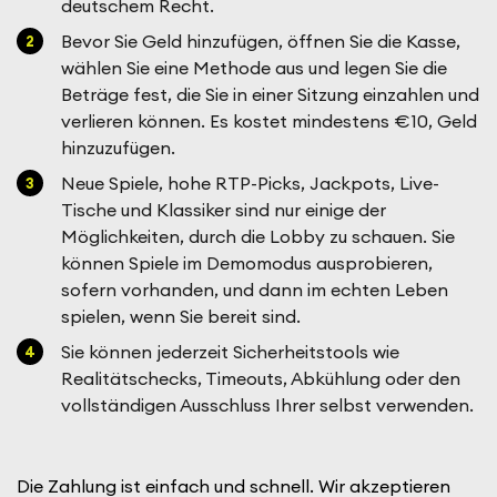
Bevor Sie Geld hinzufügen, öffnen Sie die Kasse,
wählen Sie eine Methode aus und legen Sie die
Beträge fest, die Sie in einer Sitzung einzahlen und
verlieren können. Es kostet mindestens €10, Geld
hinzuzufügen.
Neue Spiele, hohe RTP-Picks, Jackpots, Live-
Tische und Klassiker sind nur einige der
Möglichkeiten, durch die Lobby zu schauen. Sie
können Spiele im Demomodus ausprobieren,
sofern vorhanden, und dann im echten Leben
spielen, wenn Sie bereit sind.
Sie können jederzeit Sicherheitstools wie
Realitätschecks, Timeouts, Abkühlung oder den
vollständigen Ausschluss Ihrer selbst verwenden.
Die Zahlung ist einfach und schnell. Wir akzeptieren
alle gängigen Kreditkarten, von PSD2 genehmigte