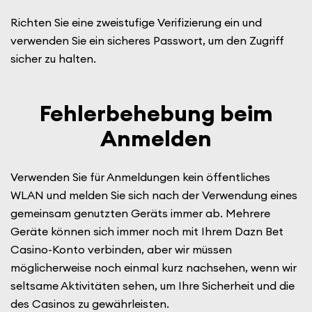
Richten Sie eine zweistufige Verifizierung ein und
verwenden Sie ein sicheres Passwort, um den Zugriff
sicher zu halten.
Fehlerbehebung beim
Anmelden
Verwenden Sie für Anmeldungen kein öffentliches
WLAN und melden Sie sich nach der Verwendung eines
gemeinsam genutzten Geräts immer ab. Mehrere
Geräte können sich immer noch mit Ihrem Dazn Bet
Casino-Konto verbinden, aber wir müssen
möglicherweise noch einmal kurz nachsehen, wenn wir
seltsame Aktivitäten sehen, um Ihre Sicherheit und die
des Casinos zu gewährleisten.