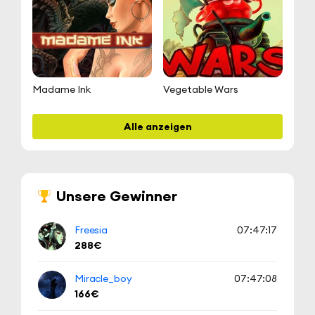
Madame Ink
Vegetable Wars
Alle anzeigen
Unsere Gewinner
Freesia
07:47:17
288€
Miracle_boy
07:47:08
166€
Slammer
07:46:54