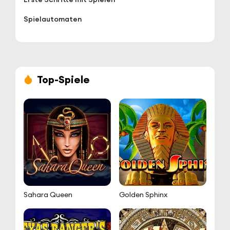
Spielautomaten
Tischspiele
Live-Dealer-Spiele
Boni und Aktionen
Top-Spiele
Wöchentliches Sicherheitsnetz
Turniere
So erhalten und verwenden Sie Daznbet-
Aktionscodes
Wo Sie gültige Gutscheincodes finden
Mobile App für Android und iOS
Sahara Queen
Golden Sphinx
Einfach einzurichten und zu erreichen
VIP-Programm