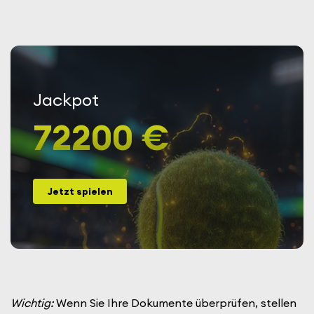
Jackpot
72200 €
Jetzt spielen
Wichtig:
Wenn Sie Ihre Dokumente überprüfen, stellen
Sie sicher, dass Ihr vollständiger offizieller Name und