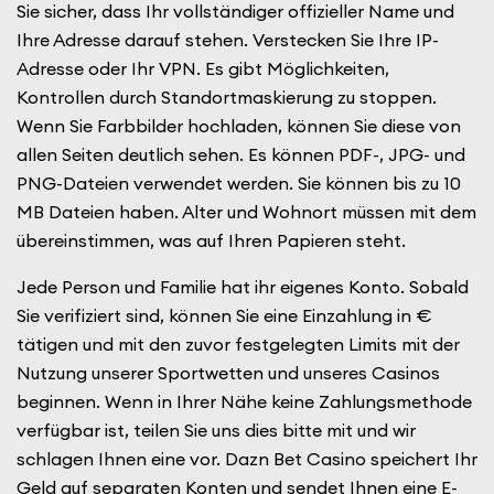
Ihre Adresse darauf stehen. Verstecken Sie Ihre IP-
Adresse oder Ihr VPN. Es gibt Möglichkeiten,
Kontrollen durch Standortmaskierung zu stoppen.
Wenn Sie Farbbilder hochladen, können Sie diese von
allen Seiten deutlich sehen. Es können PDF-, JPG- und
PNG-Dateien verwendet werden. Sie können bis zu 10
MB Dateien haben. Alter und Wohnort müssen mit dem
übereinstimmen, was auf Ihren Papieren steht.
Jede Person und Familie hat ihr eigenes Konto. Sobald
Sie verifiziert sind, können Sie eine Einzahlung in €
tätigen und mit den zuvor festgelegten Limits mit der
Nutzung unserer Sportwetten und unseres Casinos
beginnen. Wenn in Ihrer Nähe keine Zahlungsmethode
verfügbar ist, teilen Sie uns dies bitte mit und wir
schlagen Ihnen eine vor. Dazn Bet Casino speichert Ihr
Geld auf separaten Konten und sendet Ihnen eine E-
Mail, um jede Transaktion zu bestätigen. Sie können