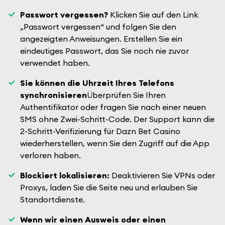
Passwort vergessen?
Klicken Sie auf den Link
„Passwort vergessen“ und folgen Sie den
angezeigten Anweisungen. Erstellen Sie ein
eindeutiges Passwort, das Sie noch nie zuvor
verwendet haben.
Sie können die Uhrzeit Ihres Telefons
synchronisieren
Überprüfen Sie Ihren
Authentifikator oder fragen Sie nach einer neuen
SMS ohne Zwei-Schritt-Code. Der Support kann die
2-Schritt-Verifizierung für Dazn Bet Casino
wiederherstellen, wenn Sie den Zugriff auf die App
verloren haben.
Blockiert lokalisieren:
Deaktivieren Sie VPNs oder
Proxys, laden Sie die Seite neu und erlauben Sie
Standortdienste.
Wenn wir einen Ausweis oder einen
Altersnachweis verlangen
, laden Sie klare Fotos