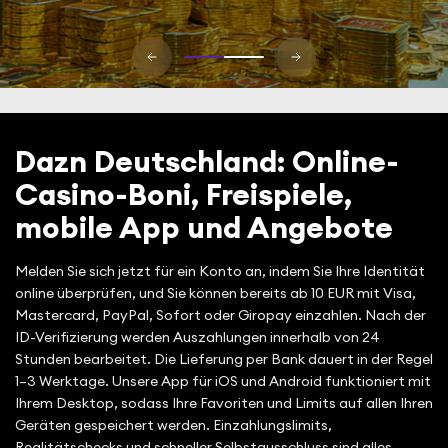
Dazn Deutschland: Online-
Casino-Boni, Freispiele,
mobile App und Angebote
Melden Sie sich jetzt für ein Konto an, indem Sie Ihre Identität
online überprüfen, und Sie können bereits ab 10 EUR mit Visa,
Mastercard, PayPal, Sofort oder Giropay einzahlen. Nach der
ID-Verifizierung werden Auszahlungen innerhalb von 24
Stunden bearbeitet. Die Lieferung per Bank dauert in der Regel
1–3 Werktage. Unsere App für iOS und Android funktioniert mit
Ihrem Desktop, sodass Ihre Favoriten und Limits auf allen Ihren
Geräten gespeichert werden. Einzahlungslimits,
Realitätschecks und schneller Selbstausschluss sind alles