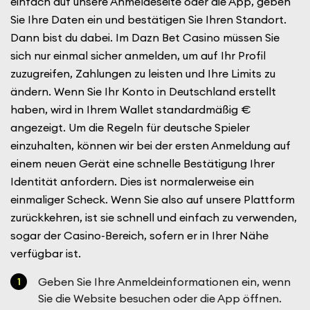
Sie Ihre Daten ein und bestätigen Sie Ihren Standort.
Dann bist du dabei. Im Dazn Bet Casino müssen Sie
sich nur einmal sicher anmelden, um auf Ihr Profil
zuzugreifen, Zahlungen zu leisten und Ihre Limits zu
ändern. Wenn Sie Ihr Konto in Deutschland erstellt
haben, wird in Ihrem Wallet standardmäßig €
angezeigt. Um die Regeln für deutsche Spieler
einzuhalten, können wir bei der ersten Anmeldung auf
einem neuen Gerät eine schnelle Bestätigung Ihrer
Identität anfordern. Dies ist normalerweise ein
einmaliger Scheck. Wenn Sie also auf unsere Plattform
zurückkehren, ist sie schnell und einfach zu verwenden,
sogar der Casino-Bereich, sofern er in Ihrer Nähe
verfügbar ist.
Geben Sie Ihre Anmeldeinformationen ein, wenn
Sie die Website besuchen oder die App öffnen.
Ihre Registrierungs-E-Mail-Adresse muss