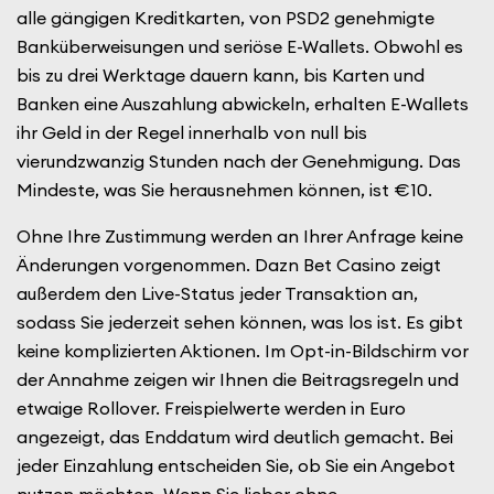
Banküberweisungen und seriöse E-Wallets. Obwohl es
bis zu drei Werktage dauern kann, bis Karten und
Banken eine Auszahlung abwickeln, erhalten E-Wallets
ihr Geld in der Regel innerhalb von null bis
vierundzwanzig Stunden nach der Genehmigung. Das
Mindeste, was Sie herausnehmen können, ist €10.
Ohne Ihre Zustimmung werden an Ihrer Anfrage keine
Änderungen vorgenommen. Dazn Bet Casino zeigt
außerdem den Live-Status jeder Transaktion an,
sodass Sie jederzeit sehen können, was los ist. Es gibt
keine komplizierten Aktionen. Im Opt-in-Bildschirm vor
der Annahme zeigen wir Ihnen die Beitragsregeln und
etwaige Rollover. Freispielwerte werden in Euro
angezeigt, das Enddatum wird deutlich gemacht. Bei
jeder Einzahlung entscheiden Sie, ob Sie ein Angebot
nutzen möchten. Wenn Sie lieber ohne